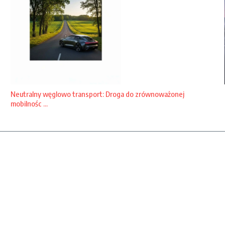
Neutralny węglowo transport: Droga do zrównoważonej
mobilnośc ...