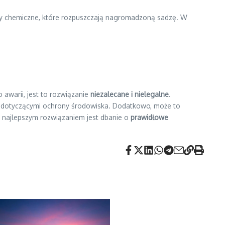
aty chemiczne, które rozpuszczają nagromadzoną sadzę. W
 awarii, jest to rozwiązanie
niezalecane i nielegalne
.
mi dotyczącymi ochrony środowiska. Dodatkowo, może to
 najlepszym rozwiązaniem jest dbanie o
prawidłowe