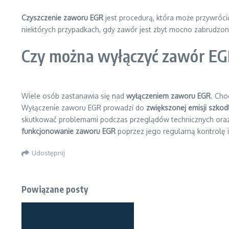
Czyszczenie zaworu EGR
jest procedurą, która może przywróc
niektórych przypadkach, gdy zawór jest zbyt mocno zabrudzon
Czy można wyłączyć zawór E
Wiele osób zastanawia się nad
wyłączeniem zaworu EGR
. Cho
Wyłączenie zaworu EGR prowadzi do
zwiększonej emisji szkod
skutkować problemami podczas przeglądów technicznych oraz
funkcjonowanie zaworu EGR
poprzez jego regularną kontrolę 
Udostępnij
Powiązane posty