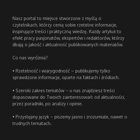
Nasz portal to miejsce stworzone z myślą o
czytelnikach, którzy cenią sobie rzetelne informacje,
inspirujące treści i praktyczną wiedzę. Każdy artykuł to
efekt pracy pasjonatów, ekspertów i redaktorów, którzy
dbają o jakość i aktualność publikowanych materiałów.
Co nas wyróżnia?
• Rzetelność i wiarygodność – publikujemy tylko
sprawdzone informacje, oparte na faktach i źródłach.
• Szeroki zakres tematów – u nas znajdziesz treści
dopasowane do Twoich zainteresowań: od aktualności,
przez poradniki, po analizy i opinie.
• Przystępny język – piszemy jasno i zrozumiale, nawet o
trudnych tematach.