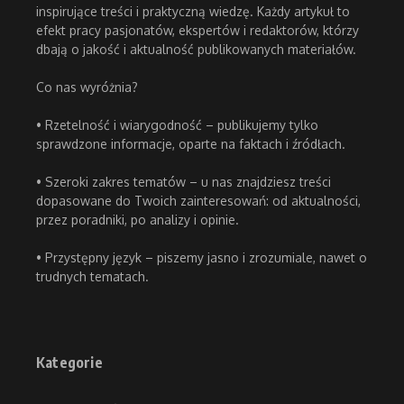
inspirujące treści i praktyczną wiedzę. Każdy artykuł to
efekt pracy pasjonatów, ekspertów i redaktorów, którzy
dbają o jakość i aktualność publikowanych materiałów.
Co nas wyróżnia?
• Rzetelność i wiarygodność – publikujemy tylko
sprawdzone informacje, oparte na faktach i źródłach.
• Szeroki zakres tematów – u nas znajdziesz treści
dopasowane do Twoich zainteresowań: od aktualności,
przez poradniki, po analizy i opinie.
• Przystępny język – piszemy jasno i zrozumiale, nawet o
trudnych tematach.
Kategorie