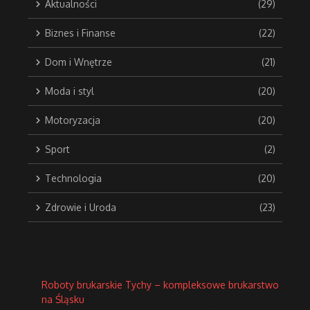
Aktualności
(29)
Biznes i Finanse
(22)
Dom i Wnętrze
(21)
Moda i styl
(20)
Motoryzacja
(20)
Sport
(2)
Technologia
(20)
Zdrowie i Uroda
(23)
Roboty brukarskie Tychy – kompleksowe brukarstwo
na Śląsku