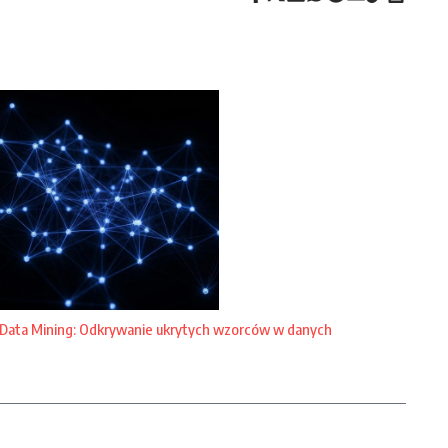
Data Mining: Odkrywanie ukrytych wzorców w danych