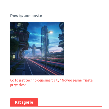
Powiązane posty
Co to jest technologia smart city? Nowoczesne miasta
przyszłośc ...
Kategorie