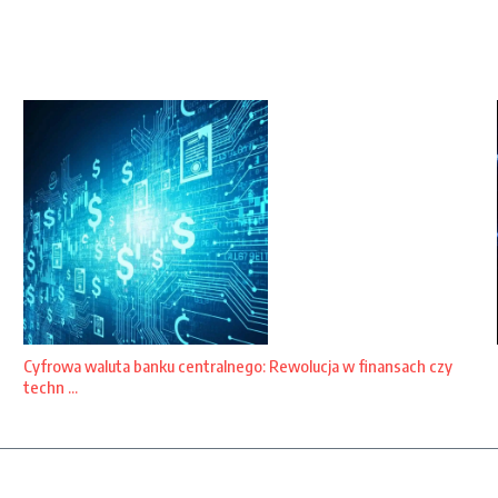
Cyfrowa waluta banku centralnego: Rewolucja w finansach czy
techn ...