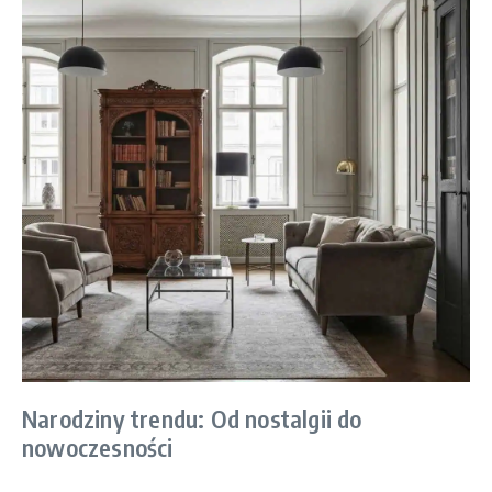
Narodziny trendu: Od nostalgii do
nowoczesności