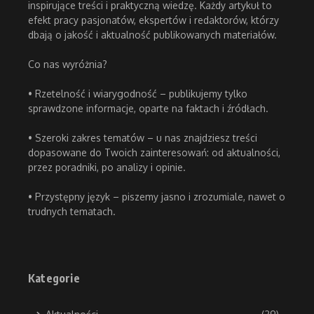
inspirujące treści i praktyczną wiedzę. Każdy artykuł to
efekt pracy pasjonatów, ekspertów i redaktorów, którzy
dbają o jakość i aktualność publikowanych materiałów.
Co nas wyróżnia?
• Rzetelność i wiarygodność – publikujemy tylko
sprawdzone informacje, oparte na faktach i źródłach.
• Szeroki zakres tematów – u nas znajdziesz treści
dopasowane do Twoich zainteresowań: od aktualności,
przez poradniki, po analizy i opinie.
• Przystępny język – piszemy jasno i zrozumiale, nawet o
trudnych tematach.
Kategorie