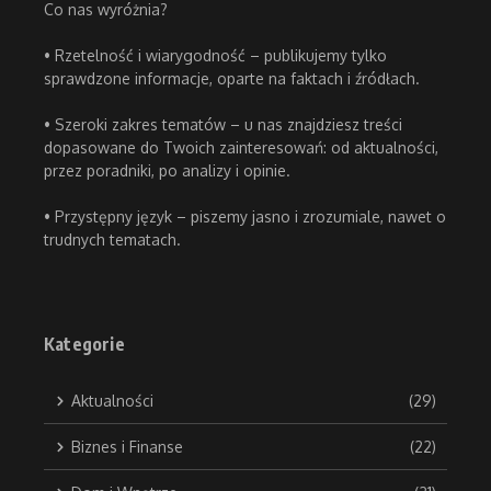
Co nas wyróżnia?
• Rzetelność i wiarygodność – publikujemy tylko
sprawdzone informacje, oparte na faktach i źródłach.
• Szeroki zakres tematów – u nas znajdziesz treści
dopasowane do Twoich zainteresowań: od aktualności,
przez poradniki, po analizy i opinie.
• Przystępny język – piszemy jasno i zrozumiale, nawet o
trudnych tematach.
Kategorie
Aktualności
(29)
Biznes i Finanse
(22)