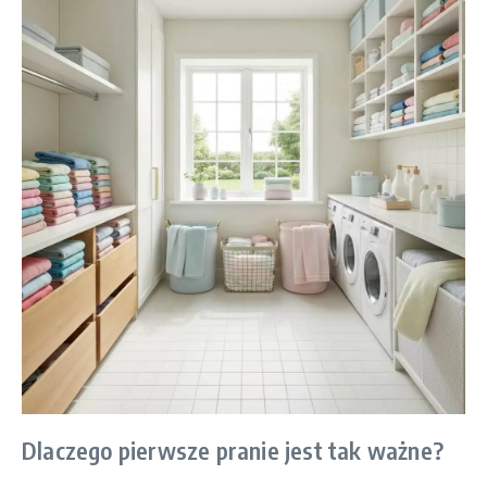
Dlaczego pierwsze pranie jest tak ważne?